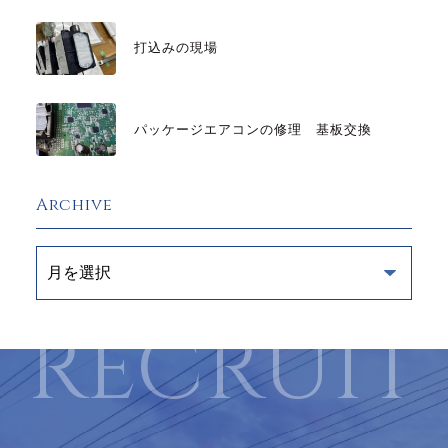
打込みの現場
パッケージエアコンの修理 基板交換
Archive