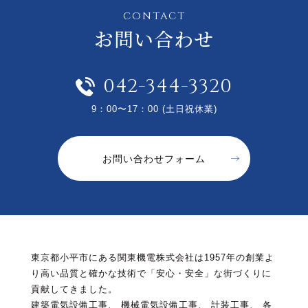
CONTACT
お問い合わせ
042-344-3320
9：00〜17：00 (土日祝休業)
お問い合わせフォーム
東京都小平市にある関東機電株式会社は1957年の創業よ
り高い品質と確かな技術で「安心・安全」な街づくりに
貢献してきました。
建築電気設備工事、 機械電気設備工事、 計装工事、 各