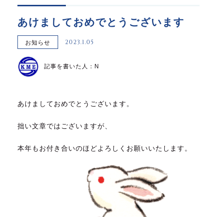
あけましておめでとうございます
2023.1.05
お知らせ
記事を書いた人：N
あけましておめでとうございます。
拙い文章ではございますが、
本年もお付き合いのほどよろしくお願いいたします。