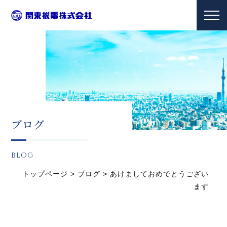
ブログ
BLOG
トップページ
>
ブログ
>
あけましておめでとうござい
ます