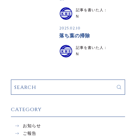
記事を書いた人：
N
2025.02.10
落ち葉の掃除
記事を書いた人：
N
CATEGORY
お知らせ
ご報告