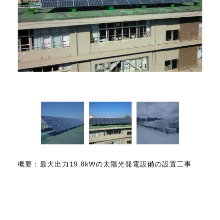
概要：最大出力19.8kWの太陽光発電設備の設置工事