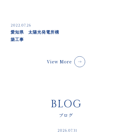
2022.07.26
愛知県 太陽光発電所構
築工事
View More
BLOG
ブログ
2026.07.31