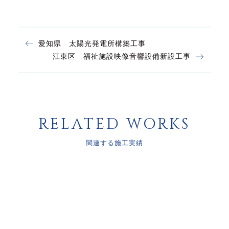
愛知県 太陽光発電所構築工事
江東区 福祉施設映像音響設備新設工事
RELATED WORKS
関連する施工実績