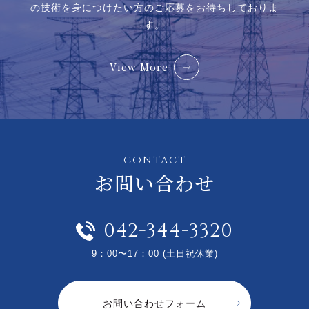
の技術を身につけたい方のご応募をお待ちしておりま
す。
View More
CONTACT
お問い合わせ
042-344-3320
9：00〜17：00 (土日祝休業)
お問い合わせフォーム