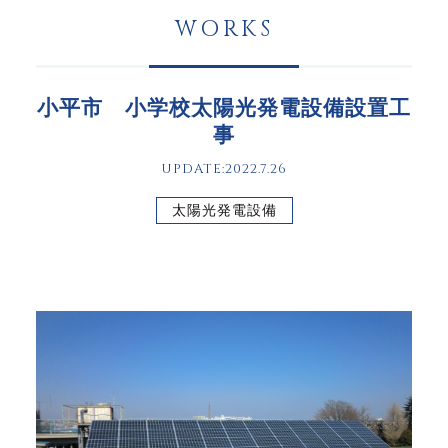
WORKS
小平市 小学校太陽光発電設備設置工
事
UPDATE:2022.7.26
太陽光発電設備