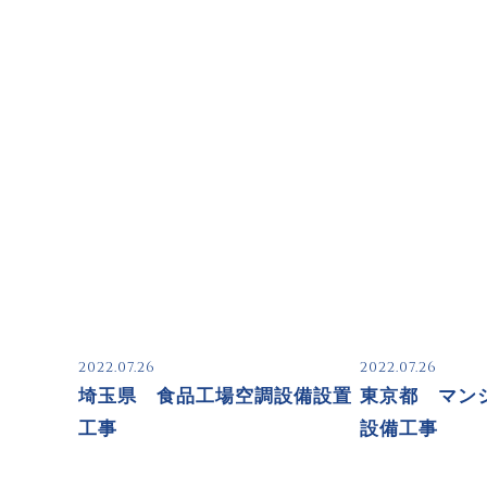
2022.07.26
2022.07.26
埼玉県 食品工場空調設備設置
東京都 マン
工事
設備工事