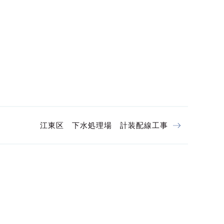
江東区 下水処理場 計装配線工事