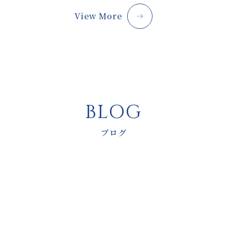
View More
BLOG
ブログ