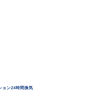
ション24時間換気