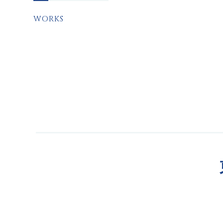
WORKS