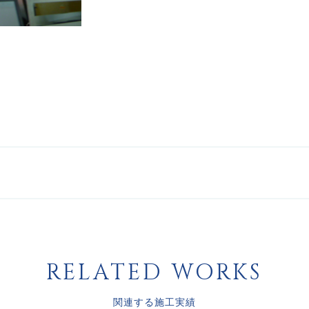
RELATED WORKS
関連する施工実績