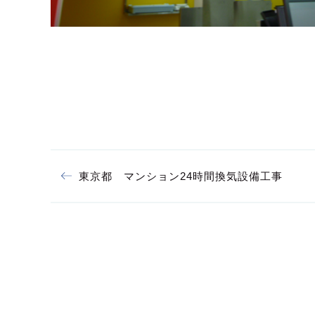
東京都 マンション24時間換気設備工事