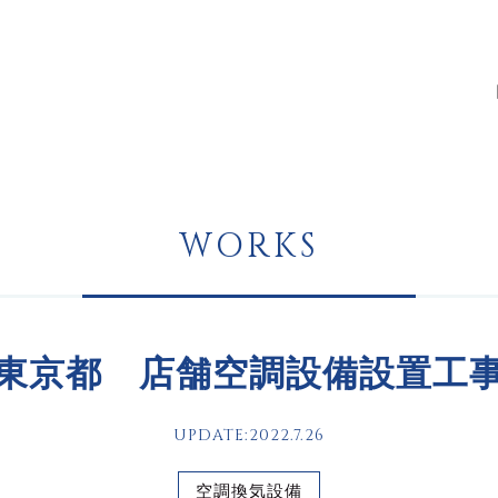
WORKS
東京都 店舗空調設備設置工
UPDATE:2022.7.26
空調換気設備