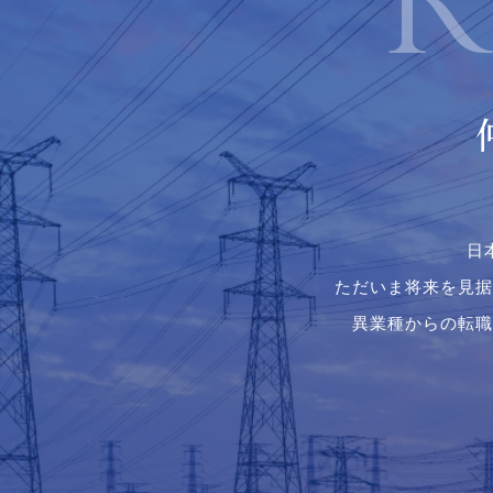
日
ただいま将来を見据
異業種からの転職