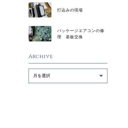
打込みの現場
パッケージエアコンの修
理 基板交換
Archive