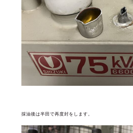
採油後は半田で再度封をします。