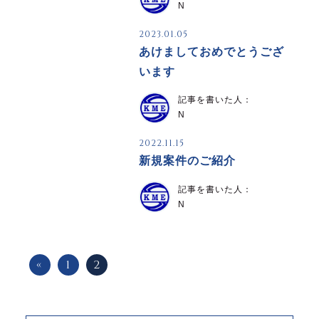
N
2023.01.05
あけましておめでとうござ
います
記事を書いた人：
N
2022.11.15
新規案件のご紹介
記事を書いた人：
N
«
1
2