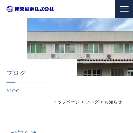
ブログ
BLOG
トップページ
>
ブログ
>
お知らせ
お知らせ