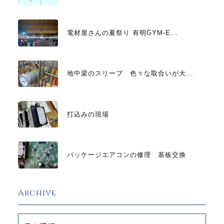
電材屋さんの夏祭り 有明GYM-E...
地中梁のスリーブ 色々な取合いが大...
打込みの現場
パッケージエアコンの修理 基板交換
Archive