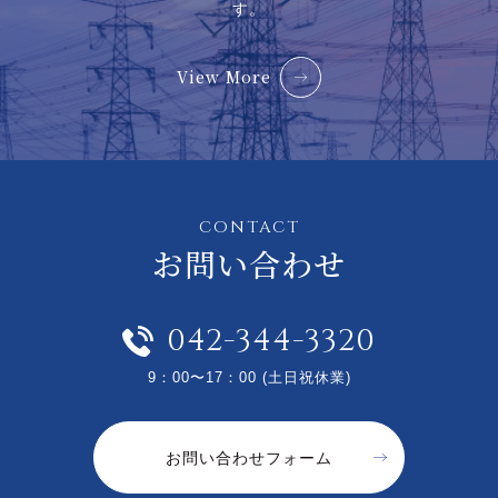
す。
View More
CONTACT
お問い合わせ
042-344-3320
9：00〜17：00 (土日祝休業)
お問い合わせフォーム