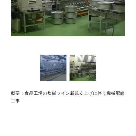
概要：食品工場の炊飯ライン新規立上げに伴う機械配線
工事