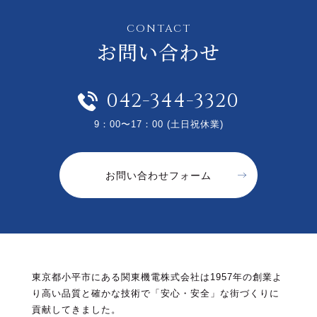
CONTACT
お問い合わせ
042-344-3320
9：00〜17：00 (土日祝休業)
お問い合わせフォーム
東京都小平市にある関東機電株式会社は1957年の創業よ
り高い品質と確かな技術で「安心・安全」な街づくりに
貢献してきました。