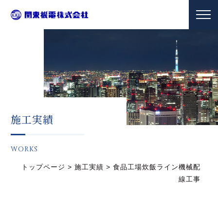
施工実績
WORKS
トップページ
>
施工実績
>
食品工場炊飯ライン機械配
線工事