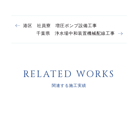
港区 社員寮 増圧ポンプ設備工事
千葉県 浄水場中和装置機械配線工事
RELATED WORKS
関連する施工実績