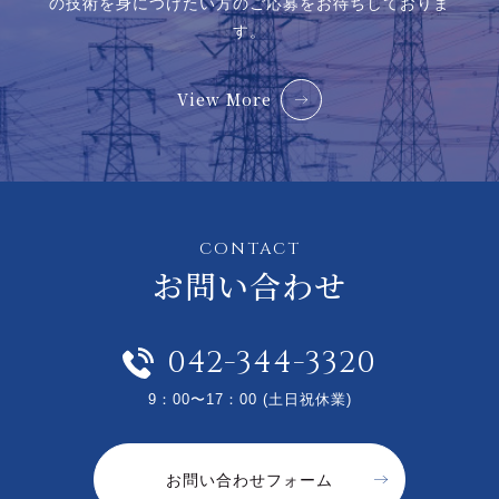
の技術を身につけたい方のご応募をお待ちしておりま
す。
View More
CONTACT
お問い合わせ
042-344-3320
9：00〜17：00 (土日祝休業)
お問い合わせフォーム