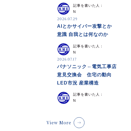
記事を書いた人：
N
2026.07.29
AIとかサイバー攻撃とか
意識 自我とは何なのか
記事を書いた人：
N
2026.07.17
パナソニック⇔電気工事店
意見交換会 住宅の動向
LED市況 産業構造
記事を書いた人：
N
View More