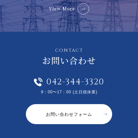
View More
CONTACT
お問い合わせ
042-344-3320
9：00〜17：00 (土日祝休業)
お問い合わせフォーム