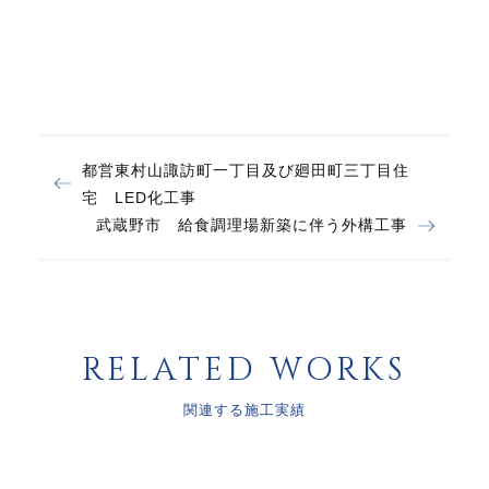
都営東村山諏訪町一丁目及び廻田町三丁目住
宅 LED化工事
武蔵野市 給食調理場新築に伴う外構工事
RELATED WORKS
関連する施工実績