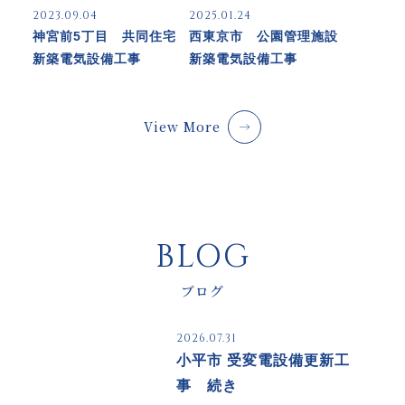
2023.09.04
2025.01.24
神宮前5丁目 共同住宅
西東京市 公園管理施設
新築電気設備工事
新築電気設備工事
View More
BLOG
ブログ
2026.07.31
小平市 受変電設備更新工
事 続き