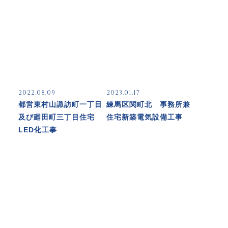
2022.08.09
2023.01.17
都営東村山諏訪町一丁目
練馬区関町北 事務所兼
及び廻田町三丁目住宅
住宅新築電気設備工事
LED化工事