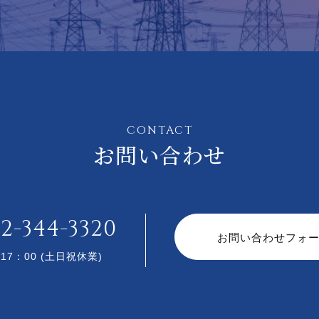
CONTACT
お問い合わせ
2-344-3320
お問い合わせフォ
17：00 (土日祝休業)