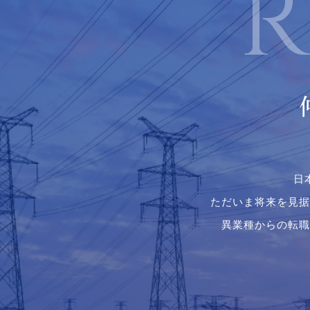
日
ただいま将来を見据
異業種からの転職