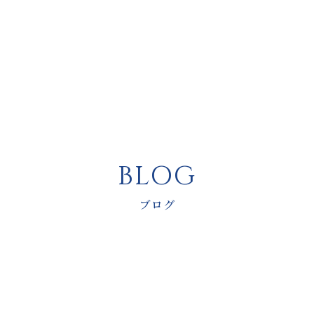
BLOG
ブログ