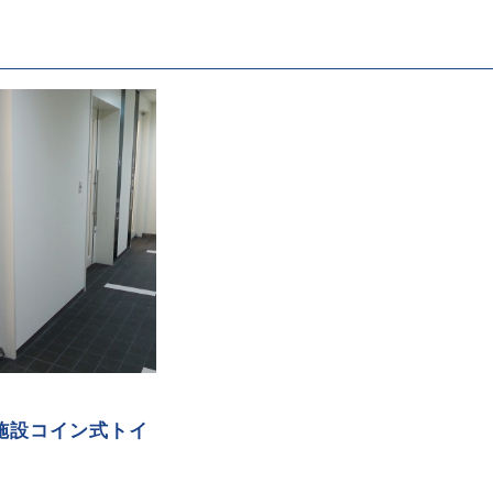
施設コイン式トイ