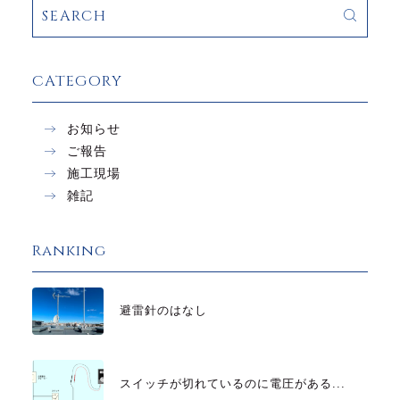
CATEGORY
お知らせ
ご報告
施工現場
雑記
Ranking
避雷針のはなし
スイッチが切れているのに電圧がある...