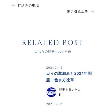
打込みの現場
動力引込工事
RELATED POST
こちらの記事もおすすめ
2024.04.15
日々の取組みと2024年問
題 働き方改革
記事を書いた人：
N
2023.12.22