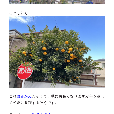
こっちにも
これ
夏みかん
だそうで、秋に黄色くなりますが年を越し
て初夏に収穫するそうです。