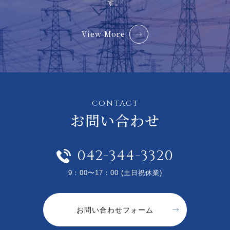
す。
View More
CONTACT
お問い合わせ
042-344-3320
9：00〜17：00 (土日祝休業)
お問い合わせフォーム