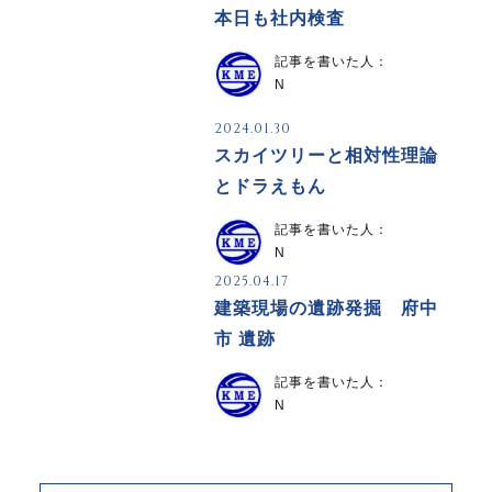
本日も社内検査
記事を書いた人：
N
2024.01.30
スカイツリーと相対性理論
とドラえもん
記事を書いた人：
N
2025.04.17
建築現場の遺跡発掘 府中
市 遺跡
記事を書いた人：
N