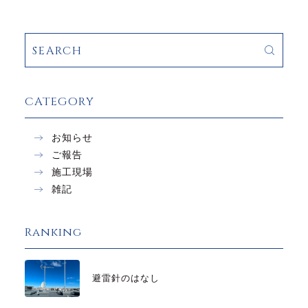
CATEGORY
お知らせ
ご報告
施工現場
雑記
Ranking
避雷針のはなし