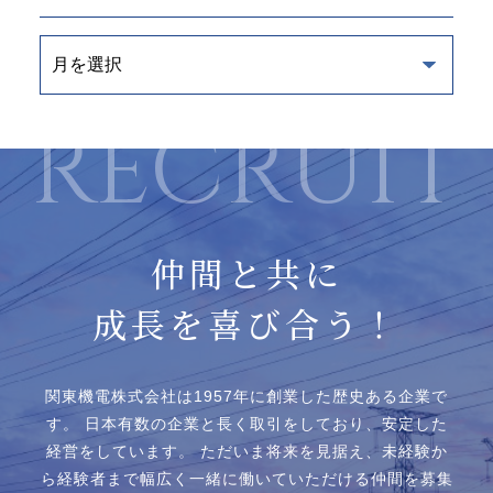
仲間と共に
成長を喜び合う！
関東機電株式会社は1957年に創業した歴史ある企業で
す。
日本有数の企業と⻑く取引をしており、安定した
経営をしています。
ただいま将来を見据え、未経験か
ら経験者まで幅広く一緒に働いていただける仲間を募集