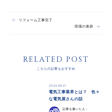
リフォーム工事完了
現場の進捗
RELATED POST
こちらの記事もおすすめ
2024.08.15
電気工事業界とは？ 色々
な電気屋さんの話
記事を書いた人：