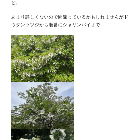
ど。
あまり詳しくないので間違っているかもしれませんがド
ウダンツツジから順番にシャリンバイまで