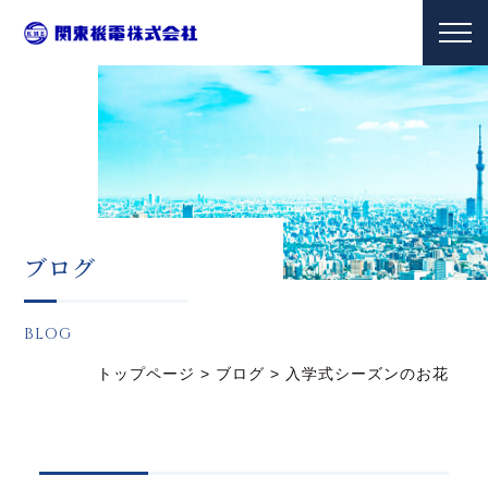
ブログ
BLOG
トップページ
>
ブログ
>
入学式シーズンのお花