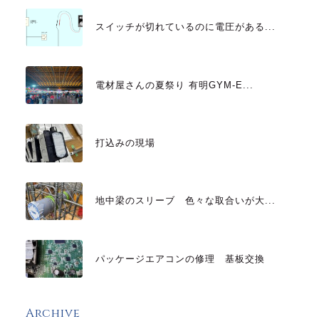
スイッチが切れているのに電圧がある...
電材屋さんの夏祭り 有明GYM-E...
打込みの現場
地中梁のスリーブ 色々な取合いが大...
パッケージエアコンの修理 基板交換
Archive