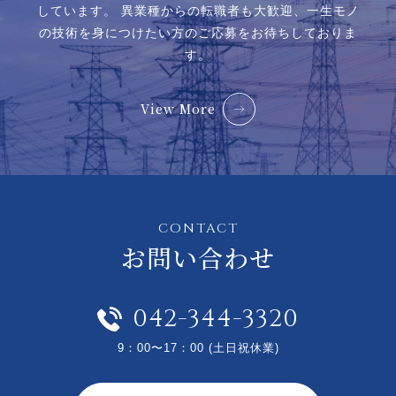
しています。
異業種からの転職者も大歓迎、一生モノ
の技術を身につけたい方のご応募をお待ちしておりま
す。
View More
CONTACT
お問い合わせ
042-344-3320
9：00〜17：00 (土日祝休業)