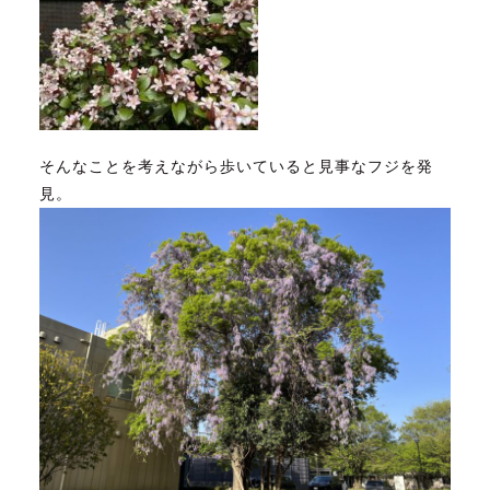
そんなことを考えながら歩いていると見事なフジを発
見。